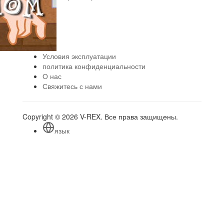
Условия эксплуатации
политика конфиденциальности
О нас
Свяжитесь с нами
Copyright © 2026 V-REX. Все права защищены.
язык