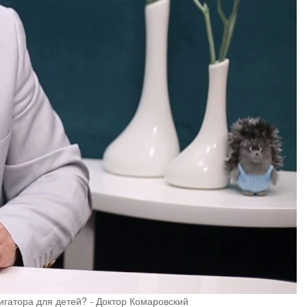
гатора для детей? - Доктор Комаровский