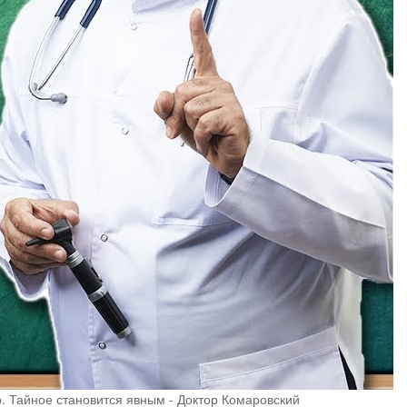
. Тайное становится явным - Доктор Комаровский