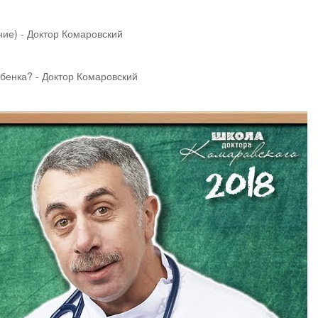
ие) - Доктор Комаровский
ебенка? - Доктор Комаровский