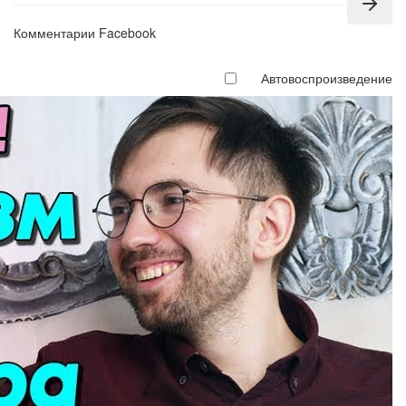
Комментарии Facebook
Автовоспроизведение