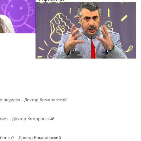
я энуреза - Доктор Комаровский
ие) - Доктор Комаровский
ебенка? - Доктор Комаровский