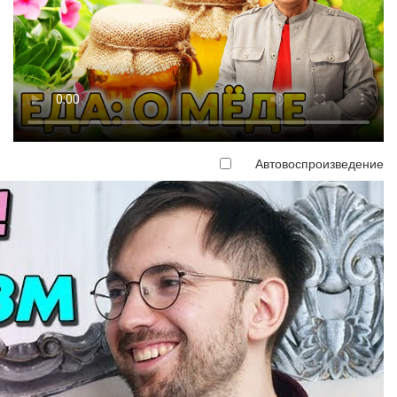
Автовоспроизведение