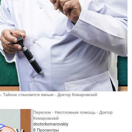
. Тайное становится явным - Доктор Комаровский
Перелом - Неотложная помощь - Доктор
Комаровский
doctorkomarovskiy
8 Просмотры