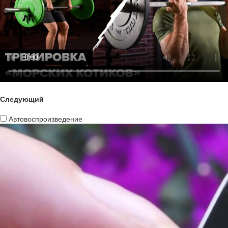
Следующий
Автовоспроизведение