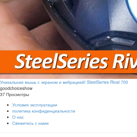
Уникальная мышь с экраном и вибрацией! SteelSeries Rival 700
goodchoiceshow
37 Просмотры
Условия эксплуатации
политика конфиденциальности
О нас
Свяжитесь с нами