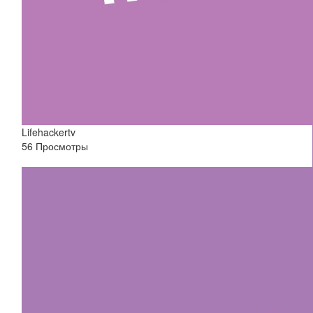
Lifehackertv
56 Просмотры