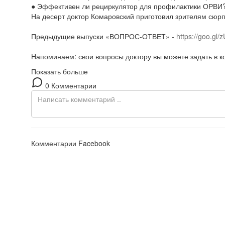
● Эффективен ли рециркулятор для профилактики ОРВИ? 
На десерт доктор Комаровский приготовил зрителям сюрп
Предыдущие выпуски «ВОПРОС-ОТВЕТ» -
https://goo.gl
Напоминаем: свои вопросы доктору вы можете задать в
Показать больше
0 Комментарии
Комментарии Facebook