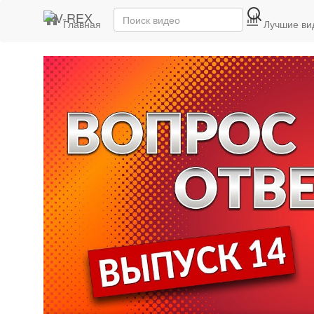
Главная
Последние видео
Лучшие ви