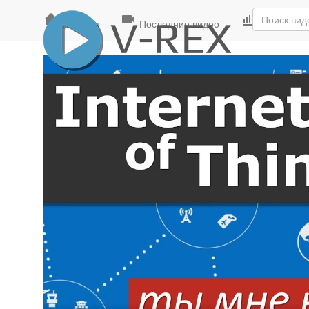
Главная
Последние видео
Лучшие ви