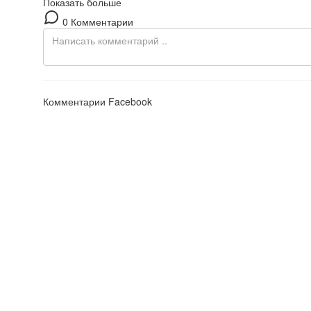
Показать больше
0 Комментарии
Комментарии Facebook