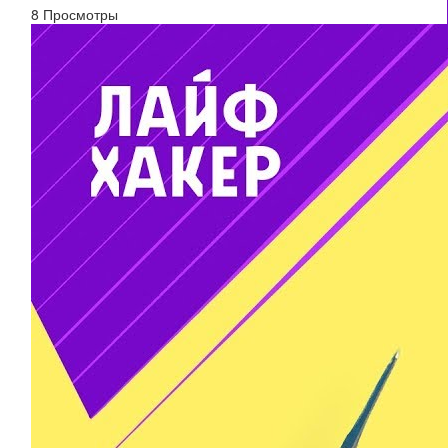
8 Просмотры