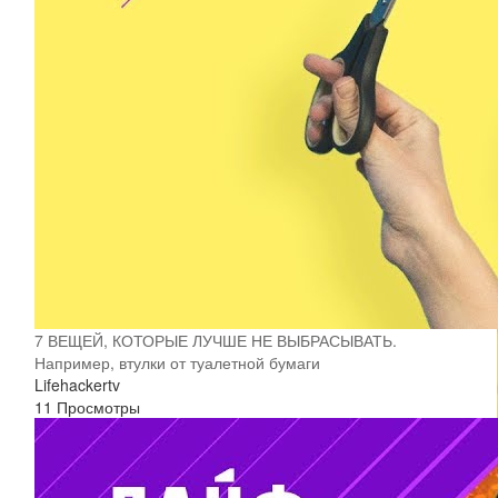
7 ВЕЩЕЙ, КОТОРЫЕ ЛУЧШЕ НЕ ВЫБРАСЫВАТЬ.
Например, втулки от туалетной бумаги
Lifehackertv
11 Просмотры