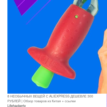
8 НЕОБЫЧНЫХ ВЕЩЕЙ С ALIEXPRESS ДЕШЕВЛЕ 300
РУБЛЕЙ | Обзор товаров из Китая + ссылки
Lifehackertv