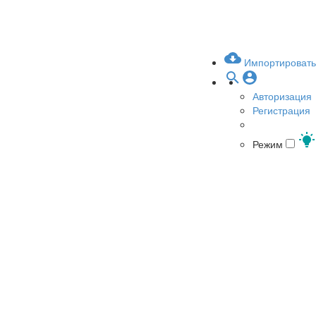
Импортировать
Авторизация
Регистрация
Режим