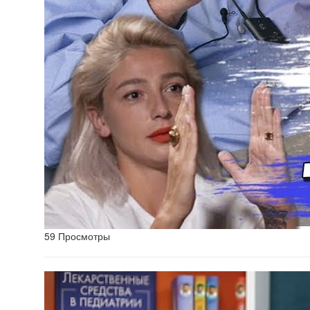
59 Просмотры