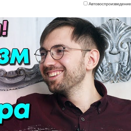
Автовоспроизведение