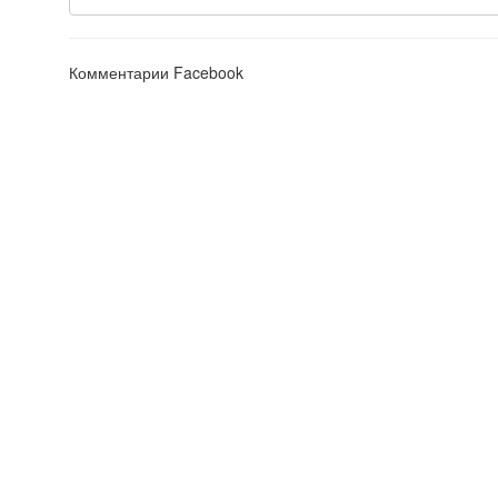
Комментарии Facebook