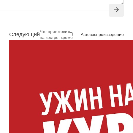
Что приготовить
Следующий
Автовоспроизведение
на костре, кроме