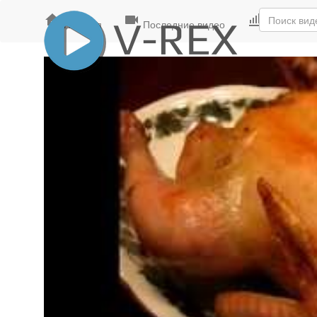
Главная
Последние видео
Лучшие ви