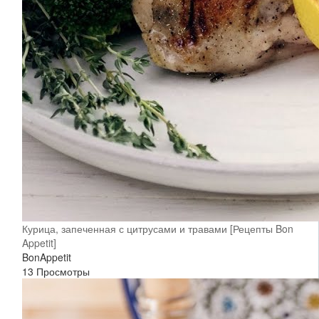
Курица, запеченная с цитрусами и травами [Рецепты Bon
Appetit]
BonAppetit
13 Просмотры