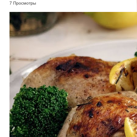
7 Просмотры