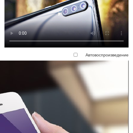
Автовоспроизведение