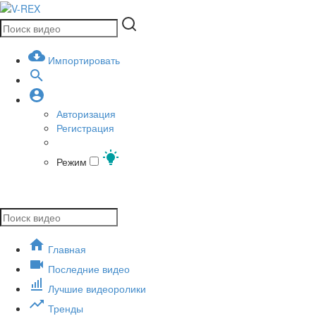
Импортировать
Авторизация
Регистрация
Режим
Главная
Последние видео
Лучшие видеоролики
Тренды