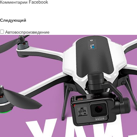
Комментарии Facebook
Следующий
Автовоспроизведение