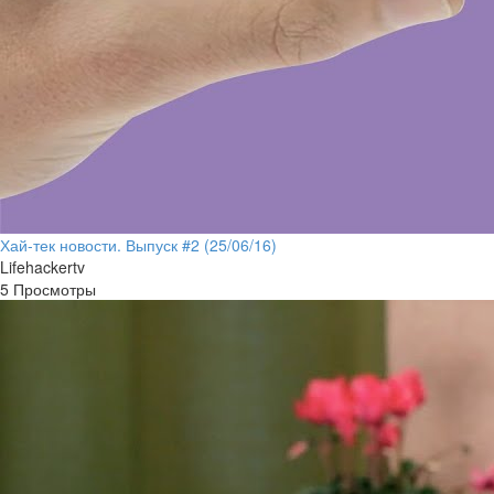
Хай-тек новости. Выпуск #2 (25/06/16)
Lifehackertv
5 Просмотры