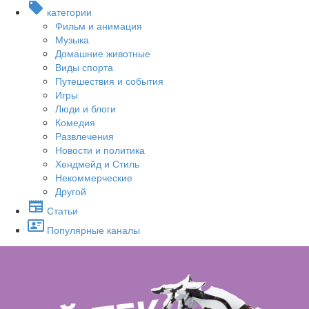
категории
Фильм и анимация
Музыка
Домашние животные
Виды спорта
Путешествия и события
Игры
Люди и блоги
Комедия
Развлечения
Новости и политика
Хендмейд и Стиль
Некоммерческие
Другой
Статьи
Популярные каналы