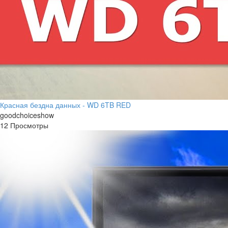
Красная бездна данных - WD 6TB RED
goodchoiceshow
12 Просмотры