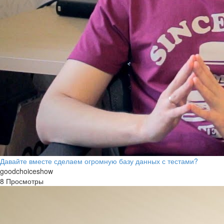
Давайте вместе сделаем огромную базу данных с тестами?
goodchoiceshow
8 Просмотры