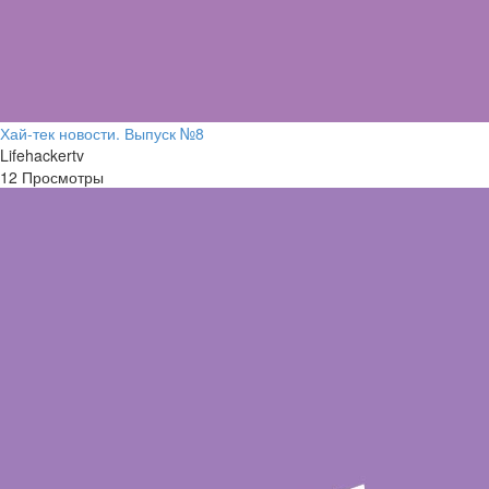
Хай-тек новости. Выпуск №8
Lifehackertv
12 Просмотры