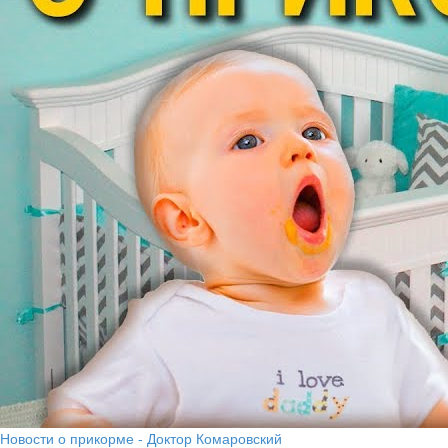
Новости о прикорме - Доктор Комаровский