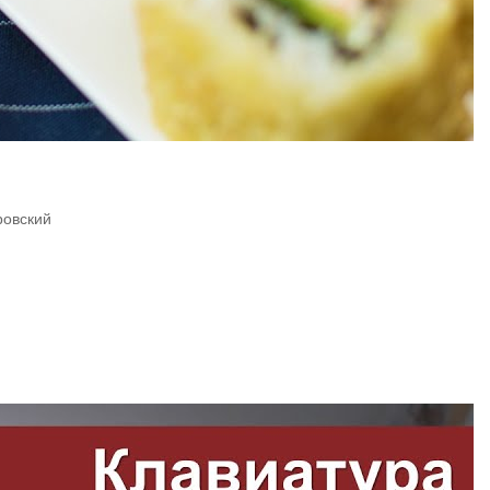
ровский