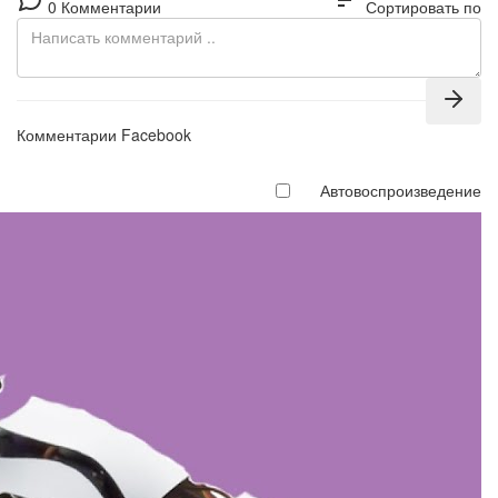
sort
0 Комментарии
Сортировать по
Комментарии Facebook
Автовоспроизведение