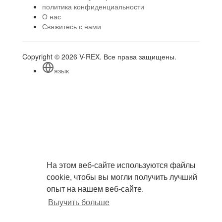
политика конфиденциальности
О нас
Свяжитесь с нами
Copyright © 2026 V-REX. Все права защищены.
язык
На этом веб-сайте используются файлы
cookie, чтобы вы могли получить лучший
опыт на нашем веб-сайте.
Выучить больше