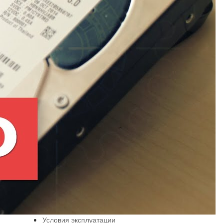
Условия эксплуатации