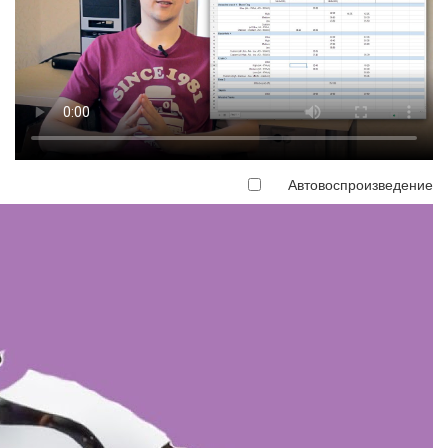
Автовоспроизведение