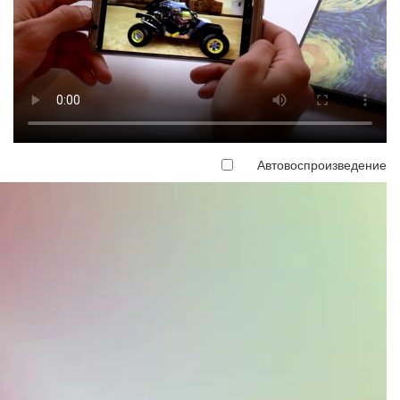
Автовоспроизведение