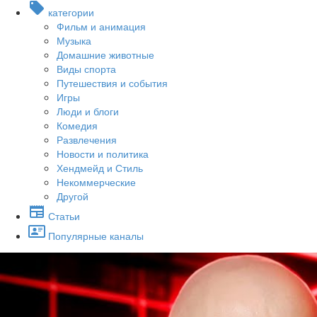
категории
Фильм и анимация
Музыка
Домашние животные
Виды спорта
Путешествия и события
Игры
Люди и блоги
Комедия
Развлечения
Новости и политика
Хендмейд и Стиль
Некоммерческие
Другой
Статьи
Популярные каналы