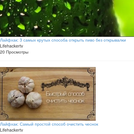
Лайфхак: 3 самых крутых способа открыть пиво без открывалки
Lifehackertv
20 Просмотры
Лайфхак: Самый простой способ очистить чеснок
Lifehackertv