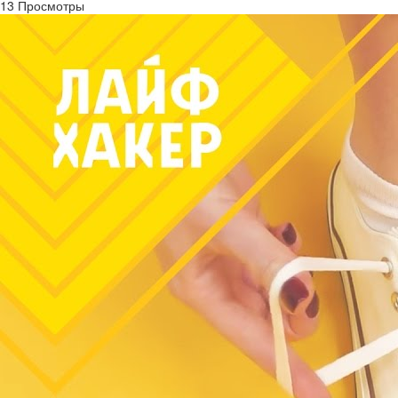
13 Просмотры