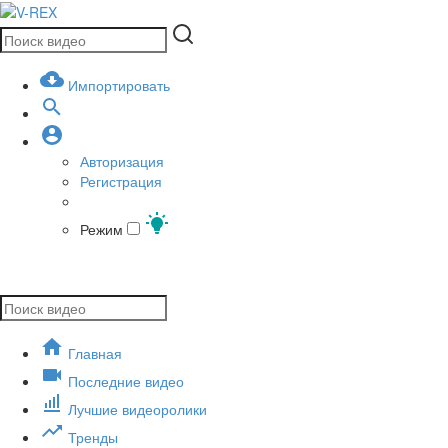
Импортировать
Авторизация
Регистрация
Режим
Главная
Последние видео
Лучшие видеоролики
Тренды