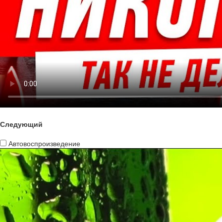
Следующий
Автовоспроизведение