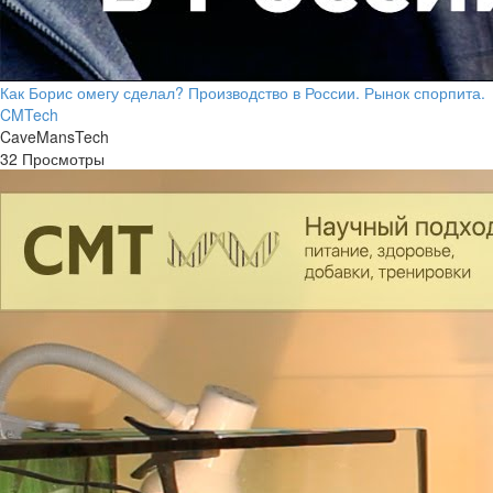
Как Борис омегу сделал? Производство в России. Рынок спорпита.
CMTech
CaveMansTech
32 Просмотры