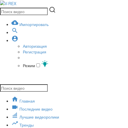
Импортировать
Авторизация
Регистрация
Режим
Главная
Последние видео
Лучшие видеоролики
Тренды