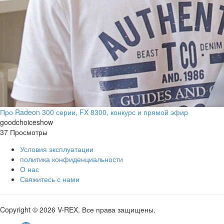
Про Radeon 300 серии, FX 8300, конкурс и прямой эфир
goodchoiceshow
37 Просмотры
Условия эксплуатации
политика конфиденциальности
О нас
Свяжитесь с нами
Copyright © 2026 V-REX. Все права защищены.