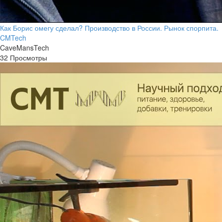
Как Борис омегу сделал? Производство в России. Рынок спорпита.
CMTech
CaveMansTech
32 Просмотры