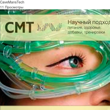
CaveMansTech
11 Просмотры