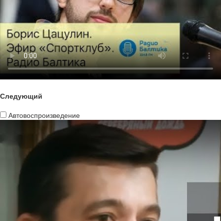
Следующий
Автовоспроизведение