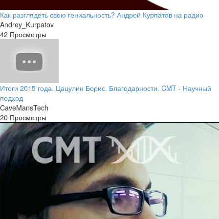
Как разглядеть свою гениальность? Андрей Курпатов на радио
Andrey_Kurpatov
42 Просмотры
Итоги 2015 года. Цацулин Борис. Благодарности. CMT - Научный
подход
CaveMansTech
20 Просмотры