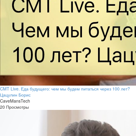
CMT Live. Еда будущего: чем мы будем питаться через 100 лет?
Цацулин Борис
CaveMansTech
20 Просмотры