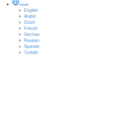
язык
English
Arabic
Dutch
French
German
Russian
Spanish
Turkish