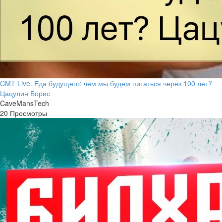
CMT Live. Еда будущего: чем мы будем питаться через 100 лет?
Цацулин Борис
CaveMansTech
20 Просмотры