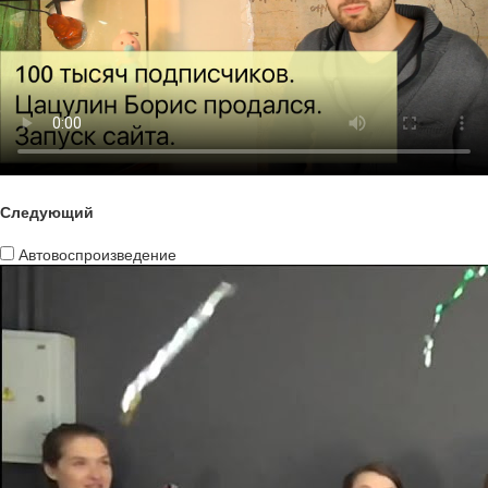
Следующий
Автовоспроизведение