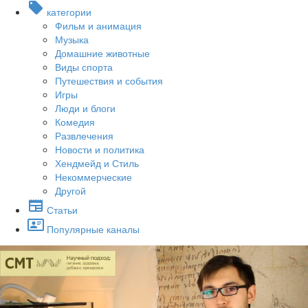
категории
Фильм и анимация
Музыка
Домашние животные
Виды спорта
Путешествия и события
Игры
Люди и блоги
Комедия
Развлечения
Новости и политика
Хендмейд и Стиль
Некоммерческие
Другой
Статьи
Популярные каналы