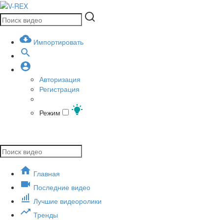
Импортировать
Авторизация
Регистрация
Режим
Главная
Последние видео
Лучшие видеоролики
Тренды