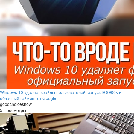
Windows 10 удаляет файлы пользователей, запуск i9 9900k и
облачный гейминг от Google!
goodchoiceshow
5 Просмотры