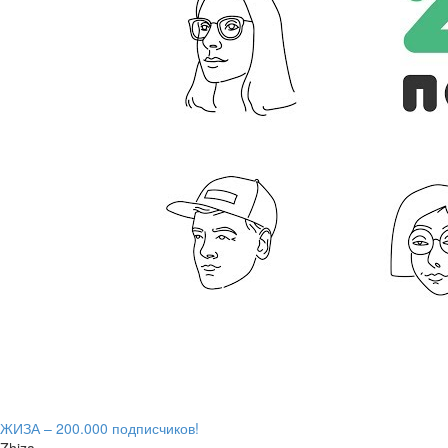
ЖИЗА – 200.000 подписчиков!
Zhiza