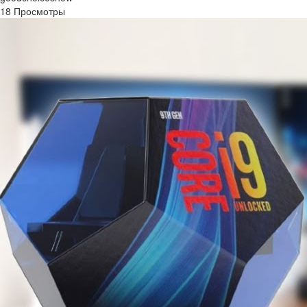
18 Просмотры