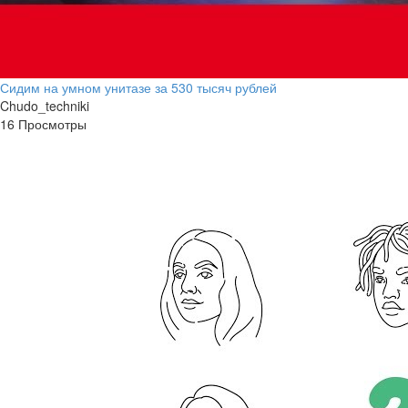
Сидим на умном унитазе за 530 тысяч рублей
Chudo_techniki
16 Просмотры