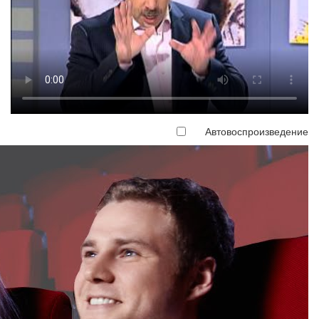
Автовоспроизведение