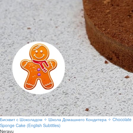
Бисквит с Шоколадом ✧ Школа Домашнего Кондитера ✧ Chocolate
Sponge Cake (English Subtitles)
Neravu