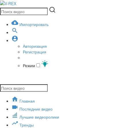
Импортировать
Авторизация
Регистрация
Режим
Главная
Последние видео
Лучшие видеоролики
Тренды