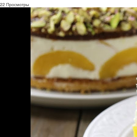
22 Просмотры