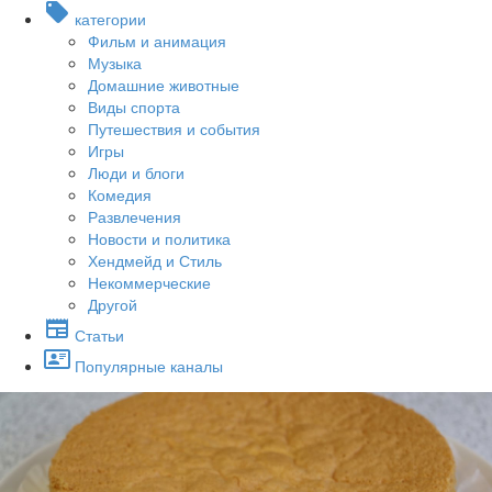
категории
Фильм и анимация
Музыка
Домашние животные
Виды спорта
Путешествия и события
Игры
Люди и блоги
Комедия
Развлечения
Новости и политика
Хендмейд и Стиль
Некоммерческие
Другой
Статьи
Популярные каналы