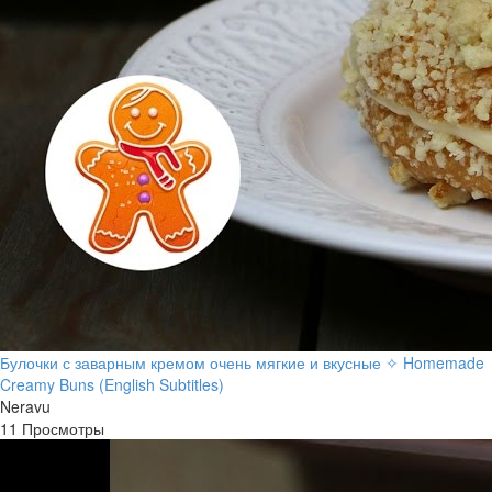
Булочки с заварным кремом очень мягкие и вкусные ✧ Homemade
Creamy Buns (English Subtitles)
Neravu
11 Просмотры