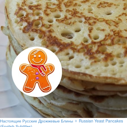
Настоящие Русские Дрожжевые Блины ✧ Russian Yeast Pancakes
(English Subtitles)