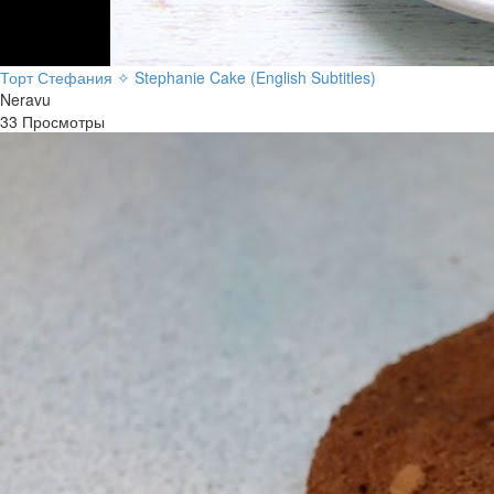
Торт Стефания ✧ Stephanie Cake (English Subtitles)
Neravu
33 Просмотры