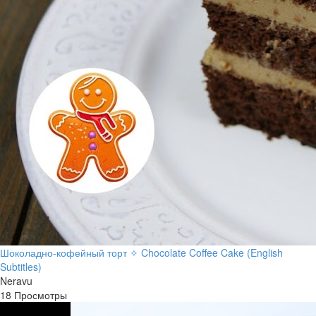
Шоколадно-кофейный торт ✧ Chocolate Coffee Cake (English
Subtitles)
Neravu
18 Просмотры