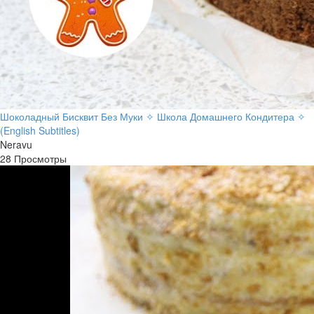
Шоколадный Бисквит Без Муки ✧ Школа Домашнего Кондитера ✧
(English Subtitles)
Neravu
28 Просмотры