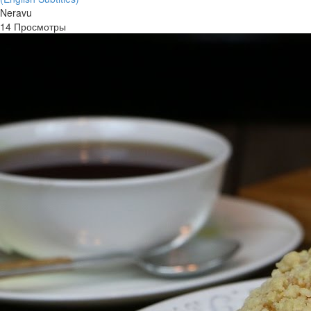
Neravu
14 Просмотры