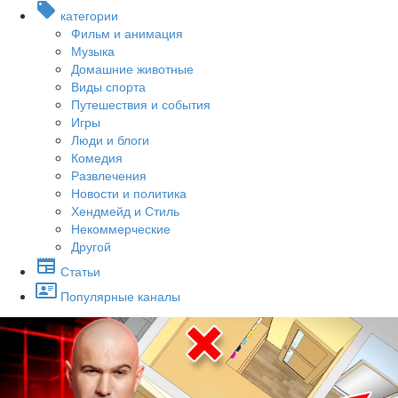
категории
Фильм и анимация
Музыка
Домашние животные
Виды спорта
Путешествия и события
Игры
Люди и блоги
Комедия
Развлечения
Новости и политика
Хендмейд и Стиль
Некоммерческие
Другой
Статьи
Популярные каналы