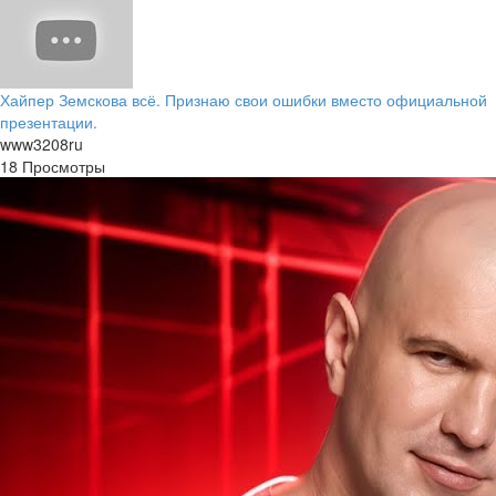
Хайпер Земскова всё. Признаю свои ошибки вместо официальной
презентации.
www3208ru
18 Просмотры