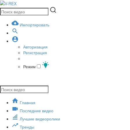
Импортировать
Авторизация
Регистрация
Режим
Главная
Последние видео
Лучшие видеоролики
Тренды