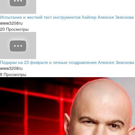
Испытания и жесткий тест инструментов Хайпер Алексея Земскова
www3208ru
20 Просмотры
Подарки на 23 февраля и личные поздравления Алексея Земскова
www3208ru
8 Просмотры