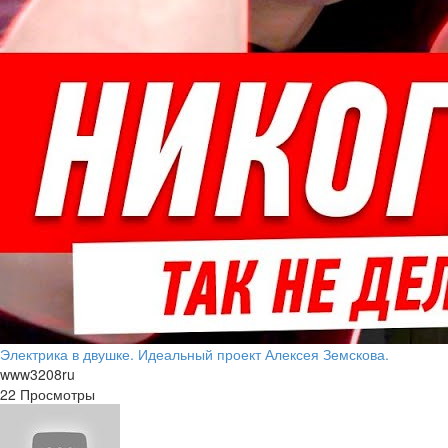
Электрика в двушке. Идеальный проект Алексея Земскова.
www3208ru
22 Просмотры