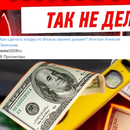
Как сделать кладку из блоков своими руками? Монтаж Алексея
Земскова
www3208ru
8 Просмотры