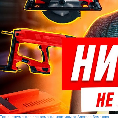
Топ инструментов для ремонта квартиры от Алексея Земскова