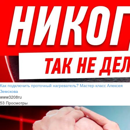
Как подключить проточный нагреватель? Мастер-класс Алексея
Земскова
www3208ru
53 Просмотры