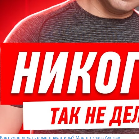
Как нужно делать ремонт квартиры? Мастер-класс Алексея