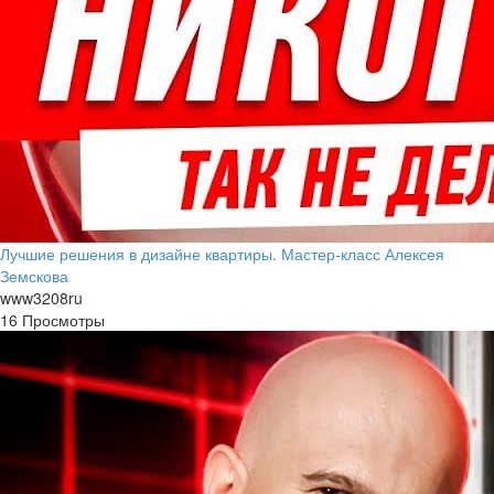
Лучшие решения в дизайне квартиры. Мастер-класс Алексея
Земскова
www3208ru
16 Просмотры