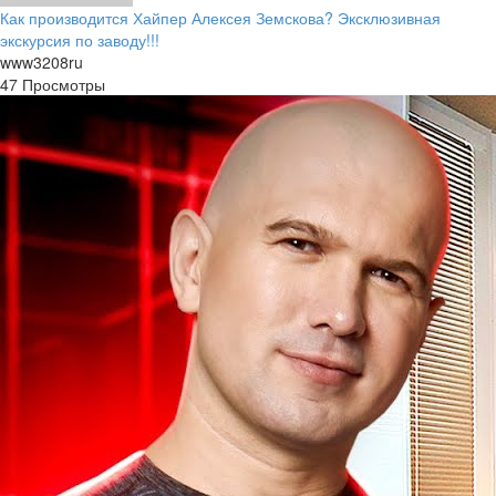
Как производится Хайпер Алексея Земскова? Эксклюзивная
экскурсия по заводу!!!
www3208ru
47 Просмотры