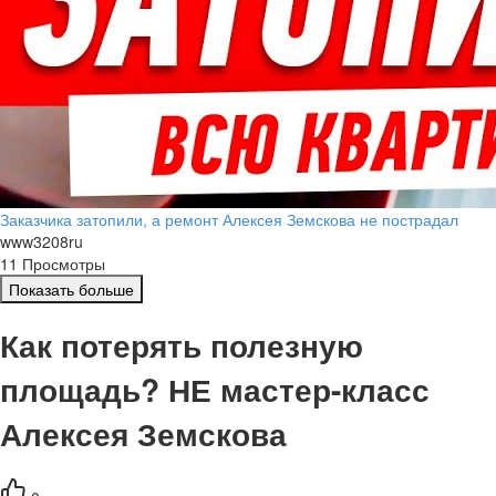
Заказчика затопили, а ремонт Алексея Земскова не пострадал
www3208ru
11 Просмотры
Показать больше
Как потерять полезную
площадь? НЕ мастер-класс
Алексея Земскова