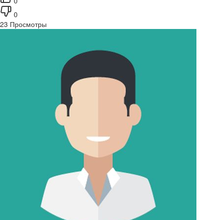
0
0
23
Просмотры