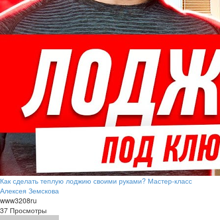
Как сделать теплую лоджию своими руками? Мастер-класс
Алексея Земскова
www3208ru
37 Просмотры