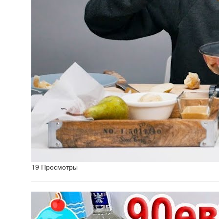
19 Просмотры