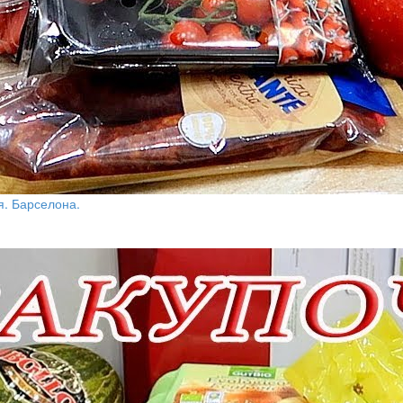
я. Барселона.