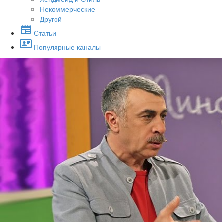
Некоммерческие
Другой
Статьи
Популярные каналы