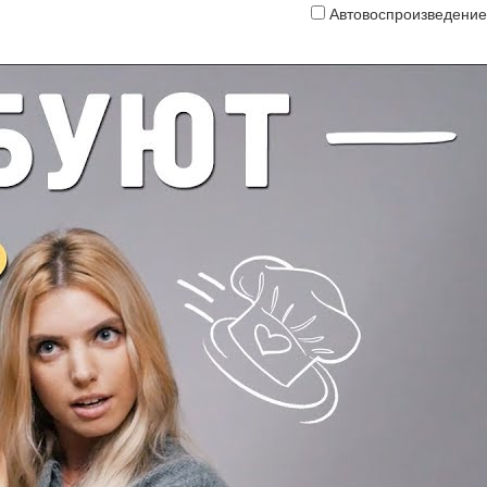
Автовоспроизведение