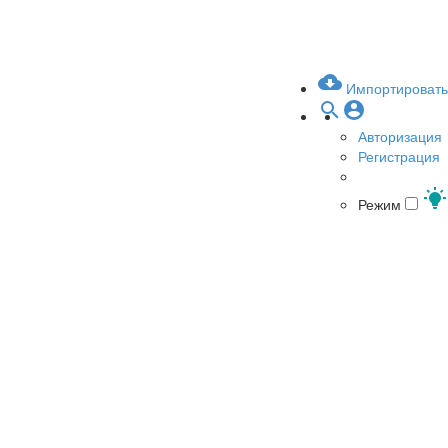
Импортировать
Авторизация
Регистрация
Режим