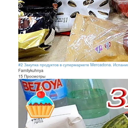
#2 Закупка продуктов в супермаркете Mercadona. Испани
Familykuhnya
15 Просмотры