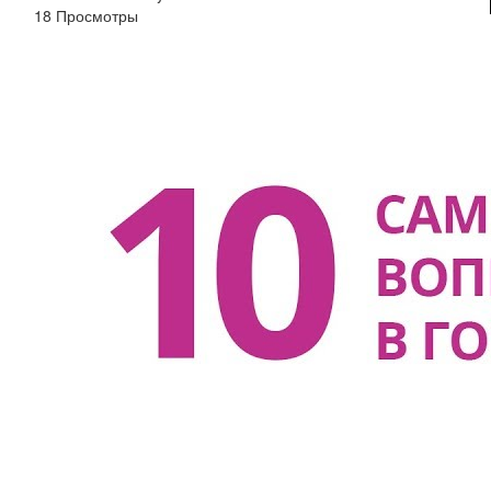
18 Просмотры