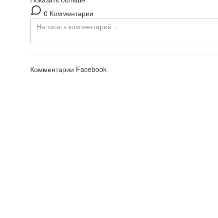
0 Комментарии
Комментарии Facebook