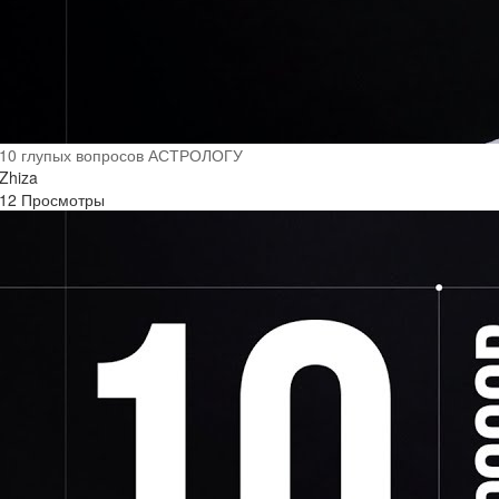
10 глупых вопросов АСТРОЛОГУ
Zhiza
12 Просмотры