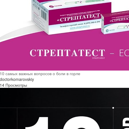
10 самых важных вопросов о боли в горле
doctorkomarovskiy
14 Просмотры