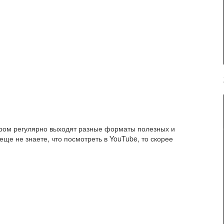
тором регулярно выходят разные форматы полезных и
еще не знаете, что посмотреть в YouTube, то скорее