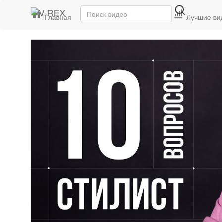
Главная
Последние видео
Лучшие ви