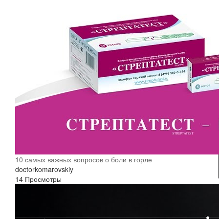
10 самых важных вопросов о боли в горле
doctorkomarovskiy
14 Просмотры