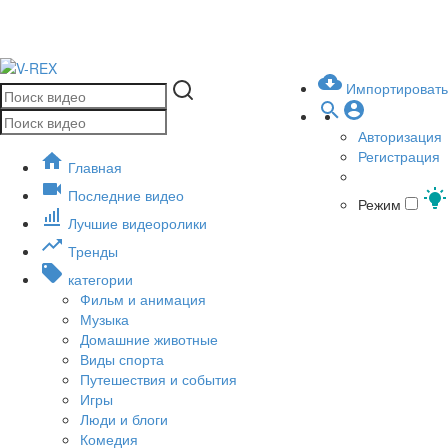
Импортировать
Авторизация
Регистрация
Главная
Последние видео
Режим
Лучшие видеоролики
Тренды
категории
Фильм и анимация
Музыка
Домашние животные
Виды спорта
Путешествия и события
Игры
Люди и блоги
Комедия