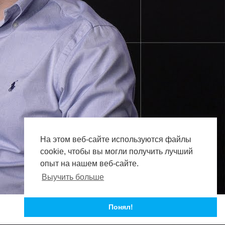
На этом веб-сайте используются файлы
cookie, чтобы вы могли получить лучший
опыт на нашем веб-сайте.
Выучить больше
Понял!