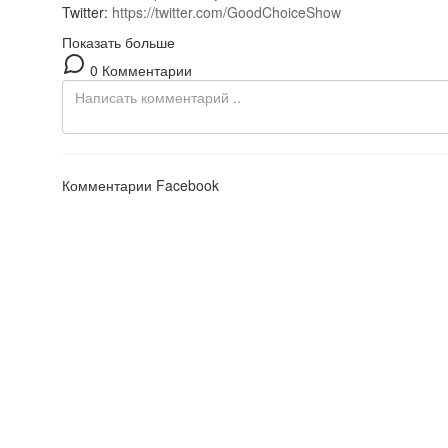
Twitter:
https://twitter.com/GoodChoiceShow
Показать больше
0 Комментарии
Комментарии Facebook