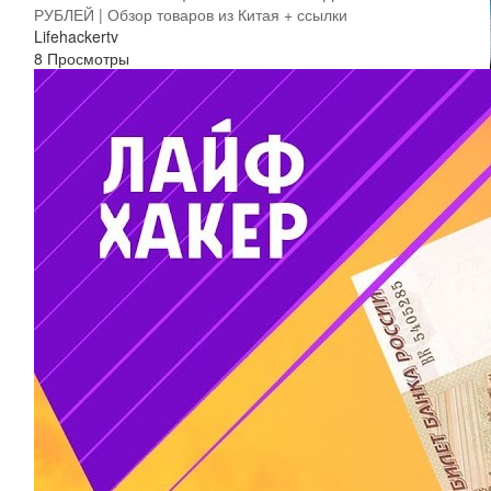
РУБЛЕЙ | Обзор товаров из Китая + ссылки
Lifehackertv
8 Просмотры