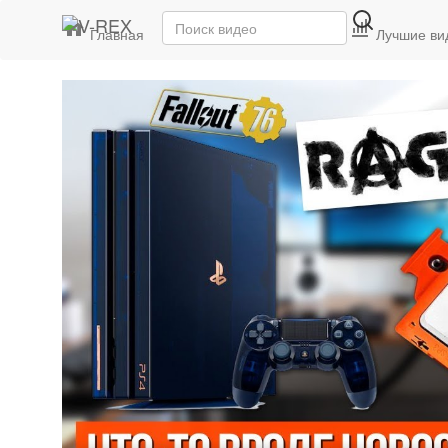
Главная
Последние видео
Лучшие ви