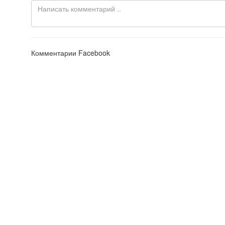
Комментарии Facebook