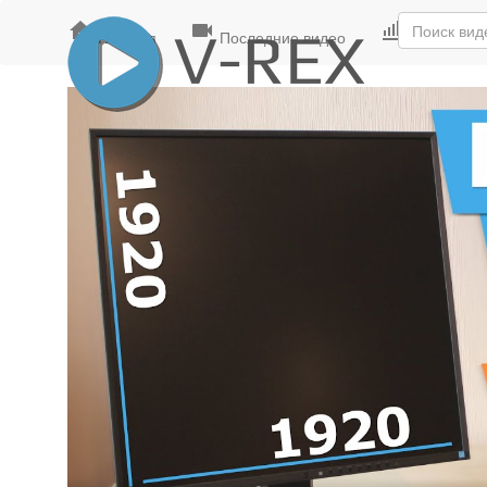
Главная
Последние видео
Лучшие ви