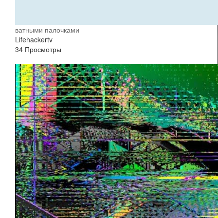
ватными палочками
Lifehackertv
34 Просмотры