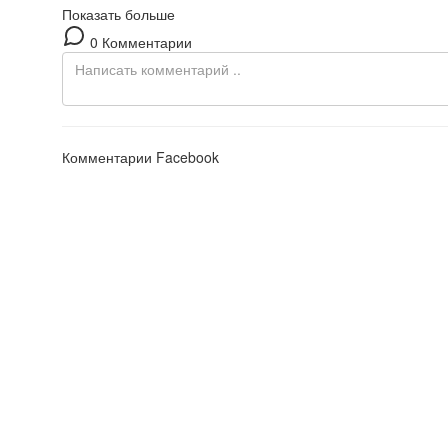
Показать больше
0 Комментарии
Комментарии Facebook