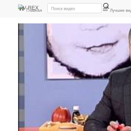
Главная
Последние видео
Лучшие ви