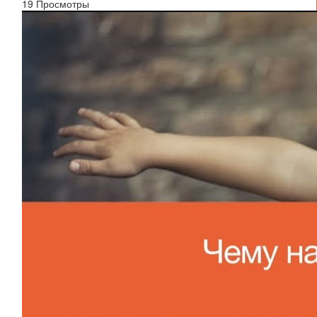
19 Просмотры