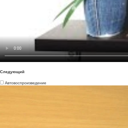
Следующий
Автовоспроизведение