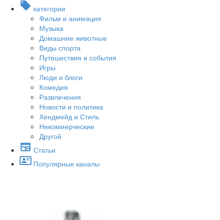
категории
Фильм и анимация
Музыка
Домашние животные
Виды спорта
Путешествия и события
Игры
Люди и блоги
Комедия
Развлечения
Новости и политика
Хендмейд и Стиль
Некоммерческие
Другой
Статьи
Популярные каналы