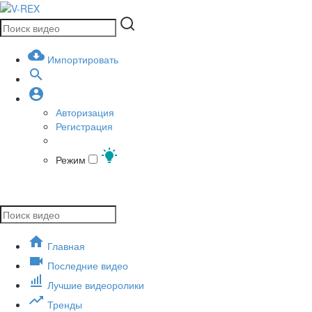
Импортировать
Авторизация
Регистрация
Режим
Главная
Последние видео
Лучшие видеоролики
Тренды