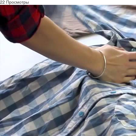
22 Просмотры