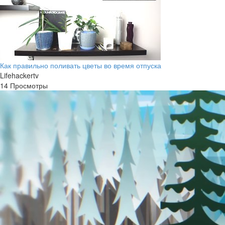
Как правильно поливать цветы во время отпуска
Lifehackertv
14 Просмотры