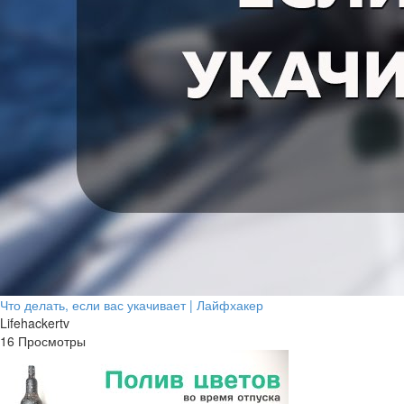
Что делать, если вас укачивает | Лайфхакер
Lifehackertv
16 Просмотры