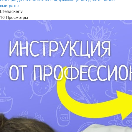
выиграть)
Lifehackertv
10 Просмотры