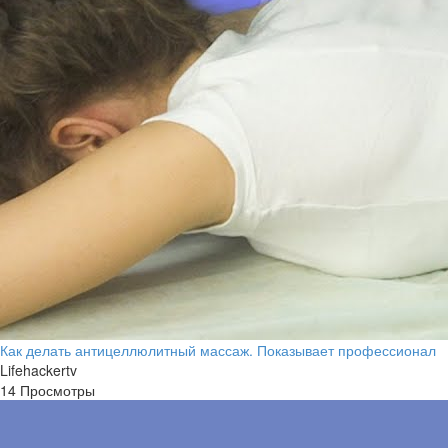
Как делать антицеллюлитный массаж. Показывает профессионал
Lifehackertv
14 Просмотры