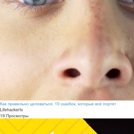
Как правильно целоваться. 10 ошибок, которые всё портят
Lifehackertv
19 Просмотры