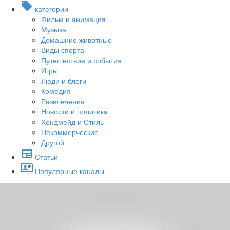
категории
Фильм и анимация
Музыка
Домашние животные
Виды спорта
Путешествия и события
Игры
Люди и блоги
Комедия
Развлечения
Новости и политика
Хендмейд и Стиль
Некоммерческие
Другой
Статьи
Популярные каналы