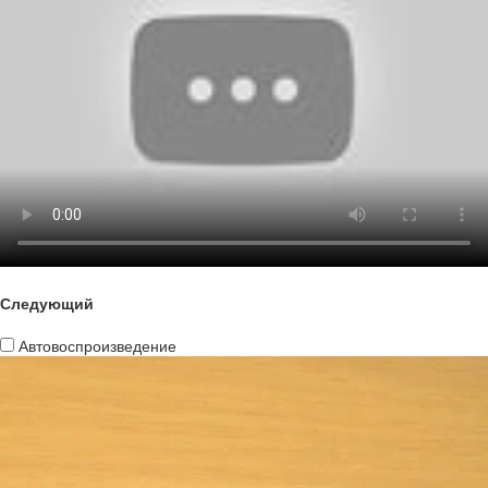
Следующий
Автовоспроизведение