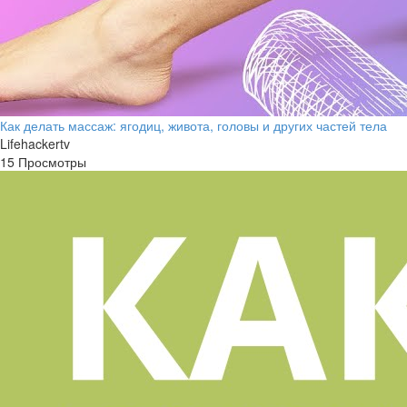
Как делать массаж: ягодиц, живота, головы и других частей тела
Lifehackertv
15 Просмотры