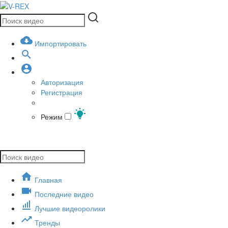
Импортировать
Авторизация
Регистрация
Режим
Главная
Последние видео
Лучшие видеоролики
Тренды