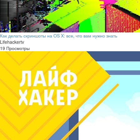
Как делать скриншоты на OS X: все, что вам нужно знать
Lifehackertv
19 Просмотры