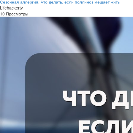
Сезонная аллергия. Что делать, если поллиноз мешает жить
Lifehackertv
10 Просмотры