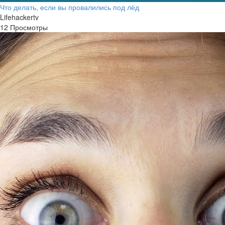
Что делать, если вы провалились под лёд
Lifehackertv
12 Просмотры