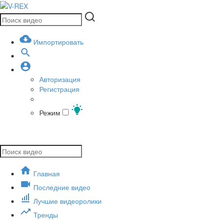
Импортировать
Авторизация
Регистрация
Режим
Главная
Последние видео
Лучшие видеоролики
Тренды