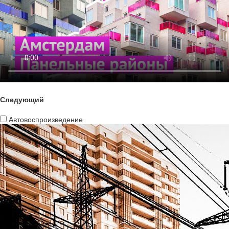
Следующий
Автовоспроизведение