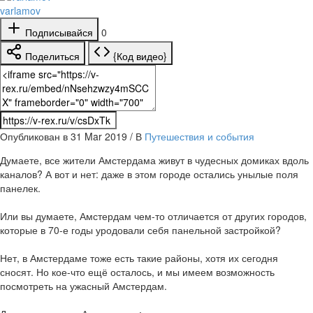
varlamov
Подписывайся
0
Поделиться
{Код видео}
Опубликован в 31 Mar 2019 / В
Путешествия и события
Думаете, все жители Амстердама живут в чудесных домиках вдоль
каналов? А вот и нет: даже в этом городе остались унылые поля
панелек.
Или вы думаете, Амстердам чем-то отличается от других городов,
которые в 70-е годы уродовали себя панельной застройкой?
Нет, в Амстердаме тоже есть такие районы, хотя их сегодня
сносят. Но кое-что ещё осталось, и мы имеем возможность
посмотреть на ужасный Амстердам.