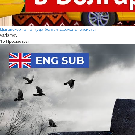
Цыганское гетто: куда боятся заезжать таксисты
varlamov
15 Просмотры