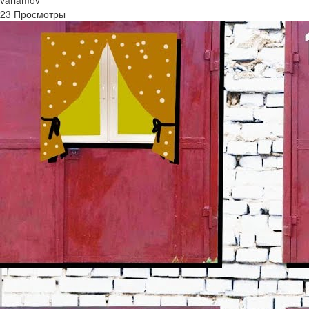
23 Просмотры