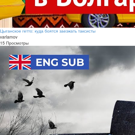
Цыганское гетто: куда боятся заезжать таксисты
varlamov
15 Просмотры