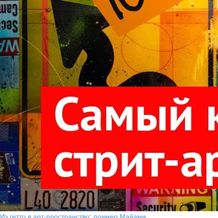
Из гетто в арт-пространство: пример Майами