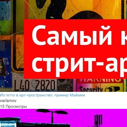
Из гетто в арт-пространство: пример Майами
varlamov
15 Просмотры