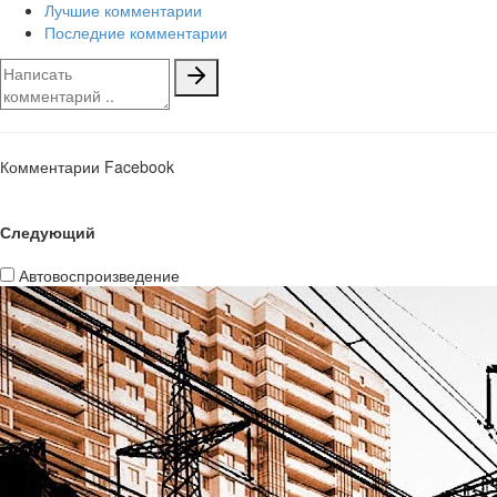
Лучшие комментарии
Последние комментарии
Комментарии Facebook
Следующий
Автовоспроизведение