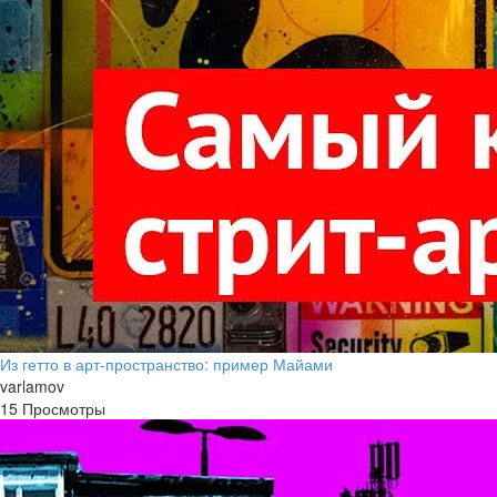
Из гетто в арт-пространство: пример Майами
varlamov
15 Просмотры