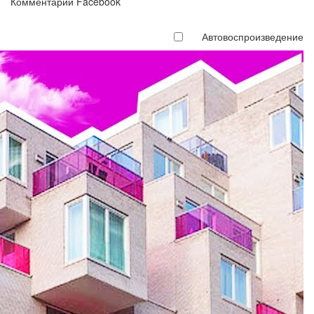
Комментарии Facebook
Автовоспроизведение