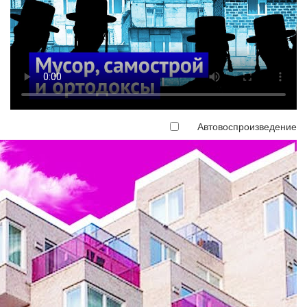
Автовоспроизведение