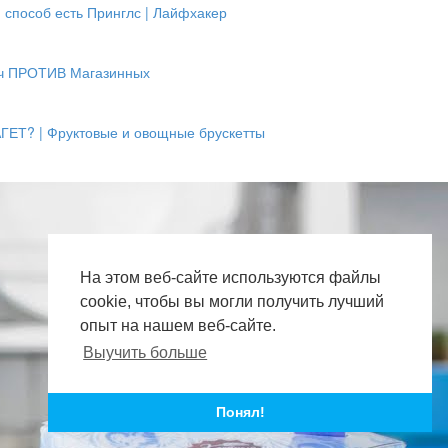
способ есть Принглс | Лайфхакер
ч ПРОТИВ Магазинных
ЕТ? | Фруктовые и овощные брускетты
На этом веб-сайте используются файлы
cookie, чтобы вы могли получить лучший
опыт на нашем веб-сайте.
Выучить больше
Понял!