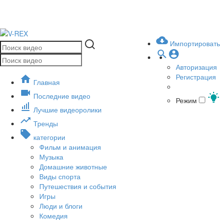
Импортировать
Авторизация
Регистрация
Главная
Последние видео
Режим
Лучшие видеоролики
Тренды
категории
Фильм и анимация
Музыка
Домашние животные
Виды спорта
Путешествия и события
Игры
Люди и блоги
Комедия