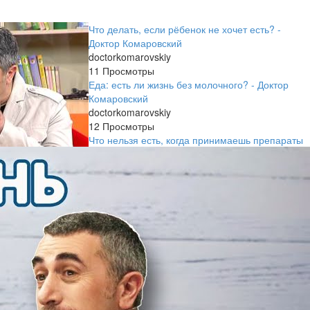
Что делать, если рёбенок не хочет есть? -
Доктор Комаровский
doctorkomarovskiy
11 Просмотры
Еда: есть ли жизнь без молочного? - Доктор
Комаровский
doctorkomarovskiy
12 Просмотры
Что нельзя есть, когда принимаешь препараты