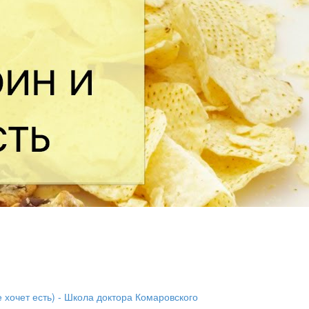
е хочет есть) - Школа доктора Комаровского