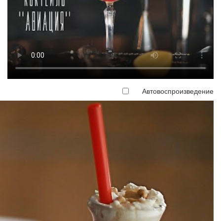
Автовоспроизведение