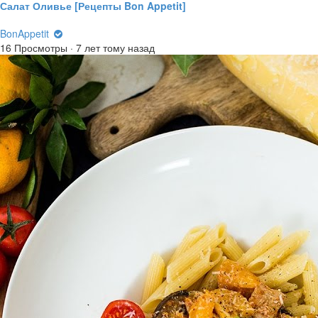
Салат Оливье [Рецепты Bon Appetit]
BonAppetit
16 Просмотры
·
7 лет тому назад