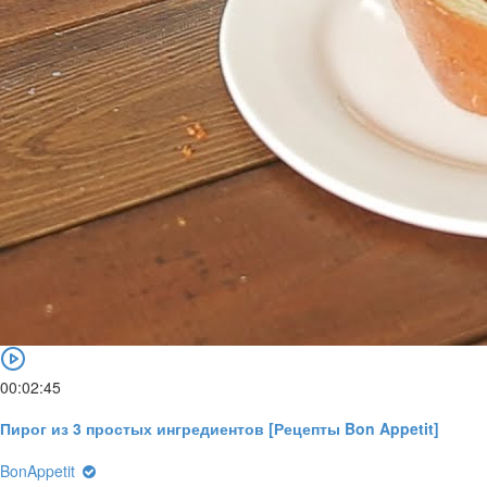
00:02:45
Пирог из 3 простых ингредиентов [Рецепты Bon Appetit]
BonAppetit