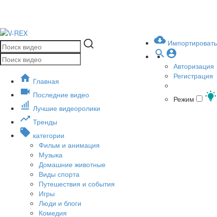
Импортировать
Авторизация
Регистрация
Главная
Последние видео
Режим
Лучшие видеоролики
Тренды
категории
Фильм и анимация
Музыка
Домашние животные
Виды спорта
Путешествия и события
Игры
Люди и блоги
Комедия