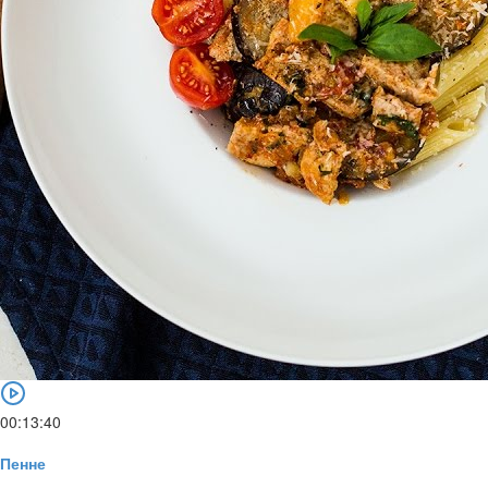
00:13:40
Пенне