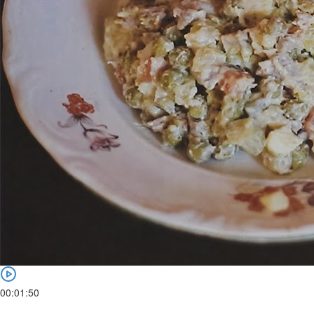
00:01:50