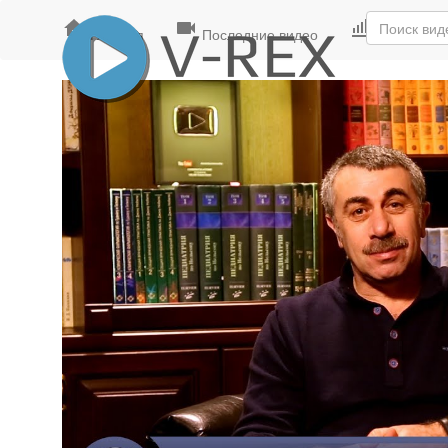
Главная
Последние видео
Лучшие ви