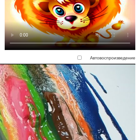
Автовоспроизведение