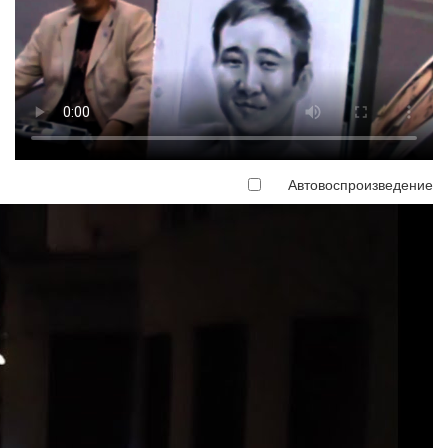
Автовоспроизведение