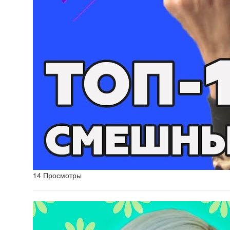
14 Просмотры