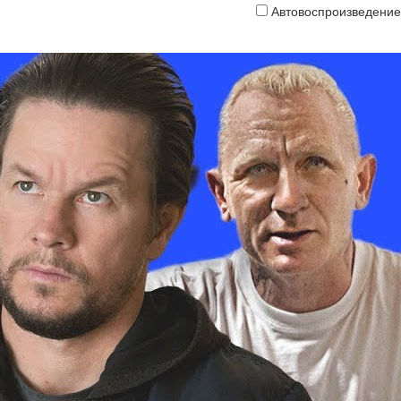
Автовоспроизведение