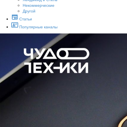
Некоммерческие
Другой
Статьи
Популярные каналы