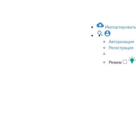
Импортировать
Авторизация
Регистрация
Режим