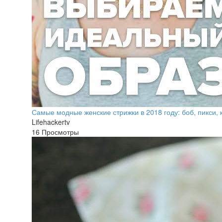
Самые модные женские стрижки в 2018 году: боб, пикси, 
Lifehackertv
16 Просмотры