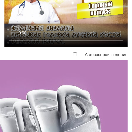
Автовоспроизведение