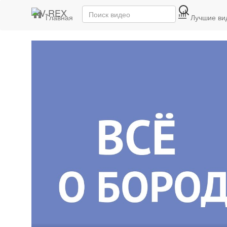
Главная
Последние видео
Лучшие ви