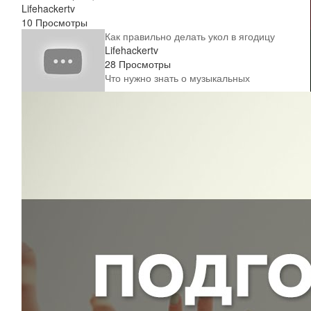
Lifehackertv
10 Просмотры
Как правильно делать укол в ягодицу
Lifehackertv
28 Просмотры
Что нужно знать о музыкальных