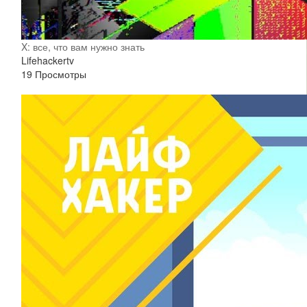
X: все, что вам нужно знать
Lifehackertv
19 Просмотры