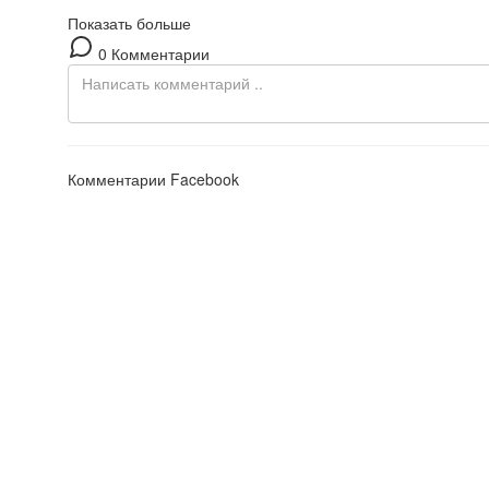
Показать больше
0 Комментарии
Комментарии Facebook