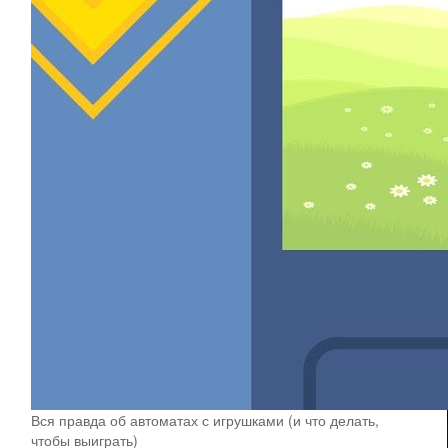
Вся правда об автоматах с игрушками (и что делать,
чтобы выиграть)