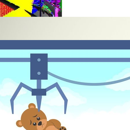
Что нужно знать о музыкальных