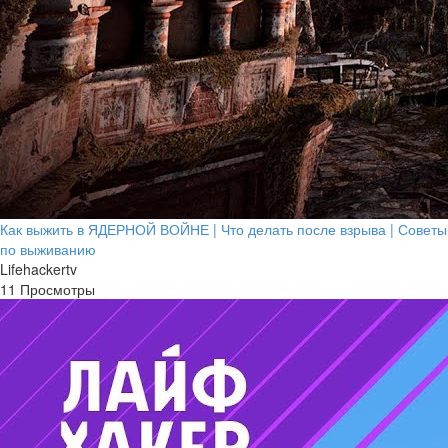
Как выжить в ЯДЕРНОЙ ВОЙНЕ | Что делать после взрыва | Советы
по выживанию
Lifehackertv
11 Просмотры