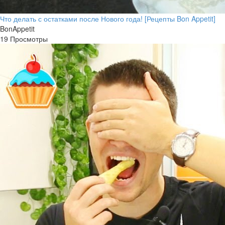
Что делать с остатками после Нового года! [Рецепты Bon Appetit]
BonAppetit
19 Просмотры