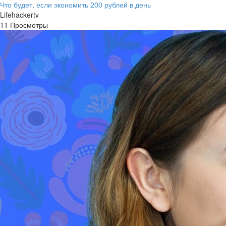
Что будет, если экономить 200 рублей в день
Lifehackertv
11 Просмотры