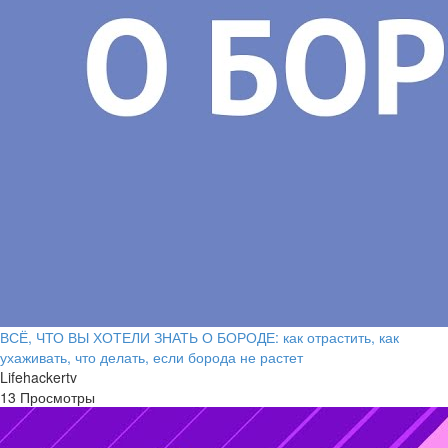
ВСЁ, ЧТО ВЫ ХОТЕЛИ ЗНАТЬ О БОРОДЕ: как отрастить, как
ухаживать, что делать, если борода не растет
Lifehackertv
13 Просмотры