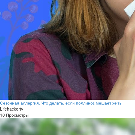
Сезонная аллергия. Что делать, если поллиноз мешает жить
Lifehackertv
10 Просмотры