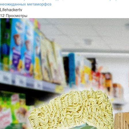
неожиданных метаморфоз
Lifehackertv
12 Просмотры