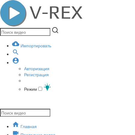
Импортировать
Авторизация
Регистрация
Режим
Главная
Последние видео