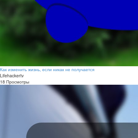
Как изменить жизнь, если никак не получается
Lifehackertv
18 Просмотры