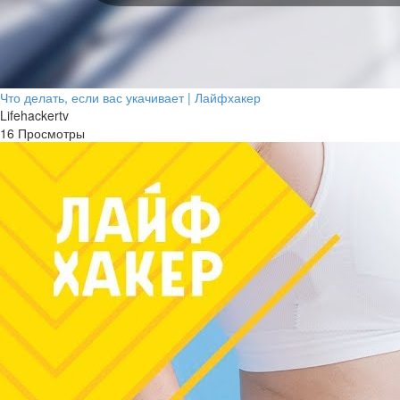
Что делать, если вас укачивает | Лайфхакер
Lifehackertv
16 Просмотры