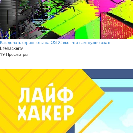
Как делать скриншоты на OS X: все, что вам нужно знать
Lifehackertv
19 Просмотры