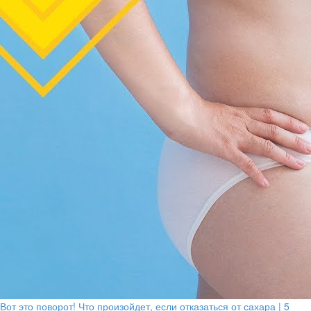
Вот это поворот! Что произойдет, если отказаться от сахара | 5