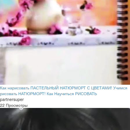
Как нарисовать ПАСТЕЛЬНЫЙ НАТЮРМОРТ С ЦВЕТАМИ! Учимся
рисовать НАТЮРМОРТ! Как Научиться РИСОВАТЬ
partnersuper
22 Просмотры