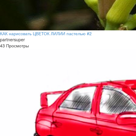
КАК нарисовать ЦВЕТОК ЛИЛИИ пастелью #2
partnersuper
43 Просмотры