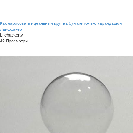
Как нарисовать идеальный круг на бумаге только карандашом |
Лайфхакер
Lifehackertv
42 Просмотры