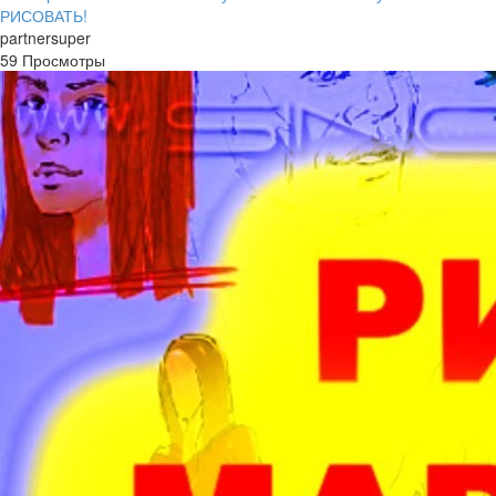
РИСОВАТЬ!
partnersuper
59 Просмотры