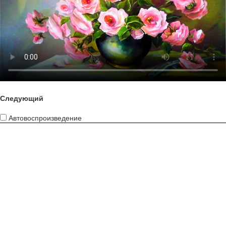
Следующий
Автовоспроизведение