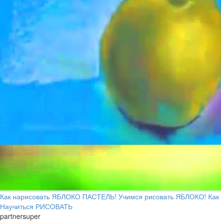
Как нарисовать ЯБЛОКО ПАСТЕЛЬ! Учимся рисовать ЯБЛОКО! Как
Научиться РИСОВАТЬ
partnersuper