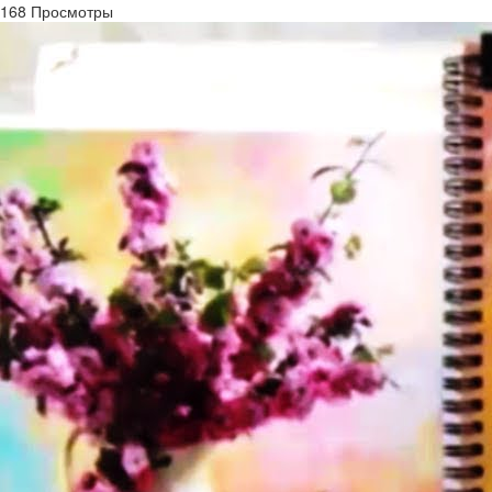
168 Просмотры