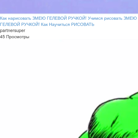
Как нарисовать ЗМЕЮ ГЕЛЕВОЙ РУЧКОЙ! Учимся рисовать ЗМЕЮ
ГЕЛЕВОЙ РУЧКОЙ! Как Научиться РИСОВАТЬ
partnersuper
45 Просмотры