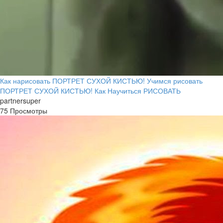
Как нарисовать ПОРТРЕТ СУХОЙ КИСТЬЮ! Учимся рисовать
ПОРТРЕТ СУХОЙ КИСТЬЮ! Как Научиться РИСОВАТЬ
partnersuper
75 Просмотры