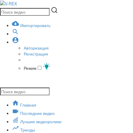
Импортировать
Авторизация
Регистрация
Режим
Главная
Последние видео
Лучшие видеоролики
Тренды