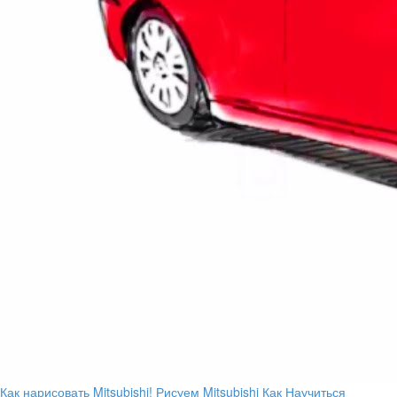
Как нарисовать Mitsubishi! Рисуем Mitsubishi Как Научиться