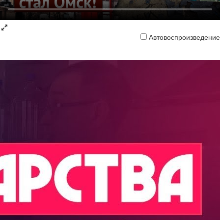
Автовоспроизведение