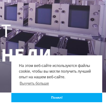
На этом веб-сайте используются файлы
cookie, чтобы вы могли получить лучший
опыт на нашем веб-сайте.
Выучить больше
Понял!