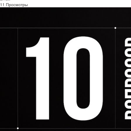
11 Просмотры