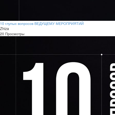
10 глупых вопросов ВЕДУЩЕМУ МЕРОПРИЯТИЙ
Zhiza
20 Просмотры