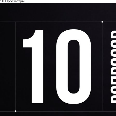
16 Просмотры