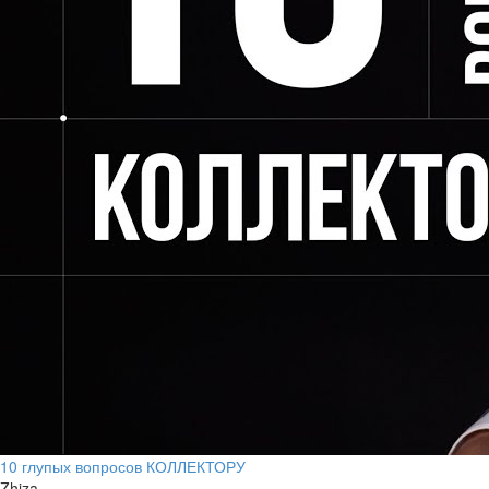
10 глупых вопросов КОЛЛЕКТОРУ
Zhiza