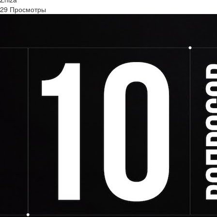
29 Просмотры