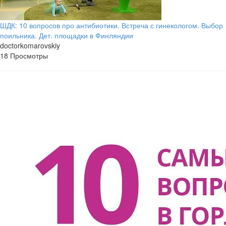
ШДК: 10 вопросов про антибиотики. Встреча с гинекологом. Выбор
поильника. Дет. площадки в Финляндии
doctorkomarovskiy
18 Просмотры