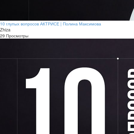
10 глупых вопросов АКТРИСЕ | Полина Максимова
Zhiza
29 Просмотры