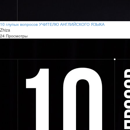
10 глупых вопросов УЧИТЕЛЮ АНГЛИЙСКОГО ЯЗЫКА
Zhiza
24 Просмотры