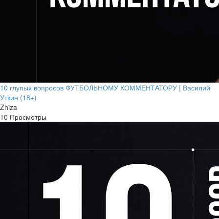
10 глупых вопросов ФУТБОЛЬНОМУ КОММЕНТАТОРУ | Василий
Уткин (18+)
Zhiza
10 Просмотры