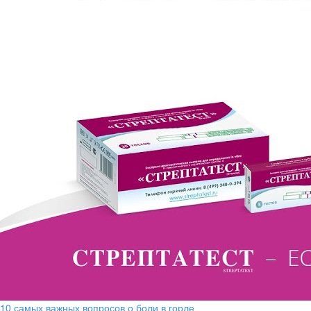
10 самых важных вопросов о боли в горле