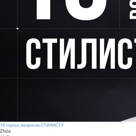
10 глупых вопросов СТИЛИСТУ
Zhiza