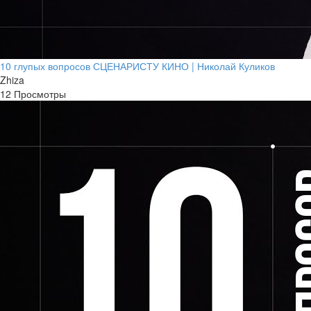
10 глупых вопросов СЦЕНАРИСТУ КИНО | Николай Куликов
Zhiza
12 Просмотры