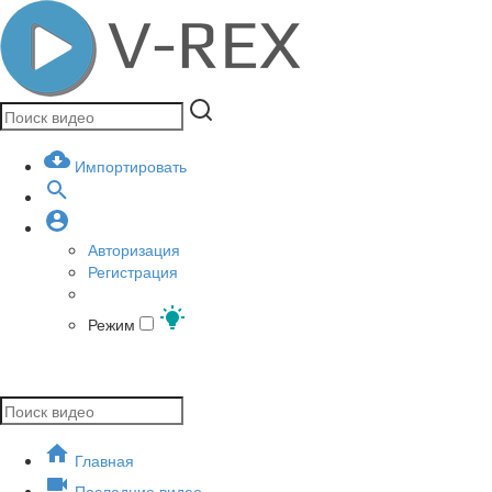
Импортировать
Авторизация
Регистрация
Режим
Главная
Последние видео