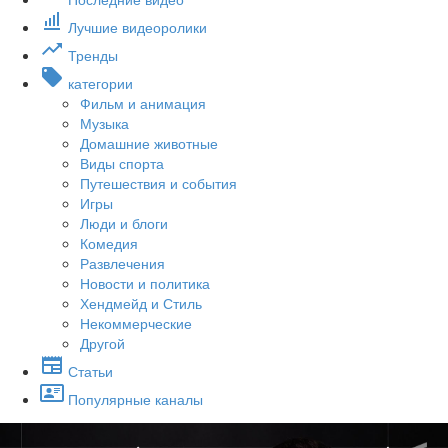
Лучшие видеоролики
Тренды
категории
Фильм и анимация
Музыка
Домашние животные
Виды спорта
Путешествия и события
Игры
Люди и блоги
Комедия
Развлечения
Новости и политика
Хендмейд и Стиль
Некоммерческие
Другой
Статьи
Популярные каналы