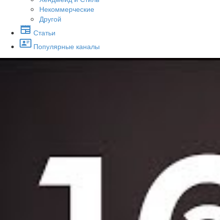
Некоммерческие
Другой
Статьи
Популярные каналы