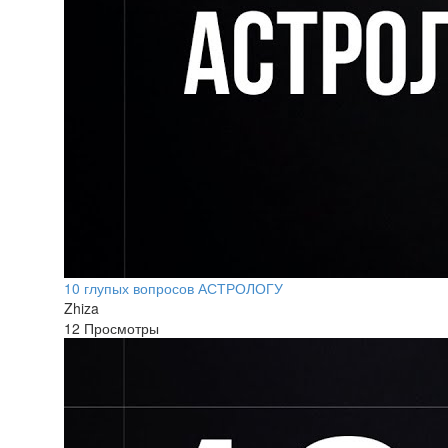
10 глупых вопросов АСТРОЛОГУ
Zhiza
12 Просмотры