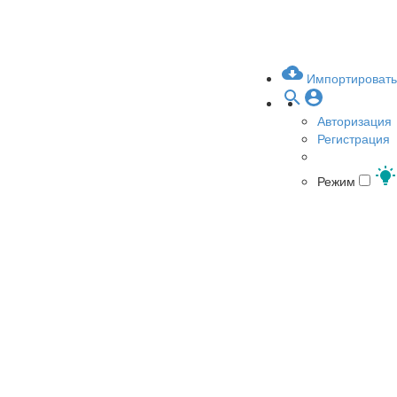
Импортировать
Авторизация
Регистрация
Режим