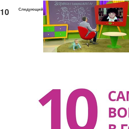
10
Следующий