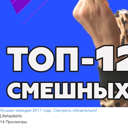
Лучшие комедии 2017 года. Смотреть обязательно!
Lifehackertv
14 Просмотры