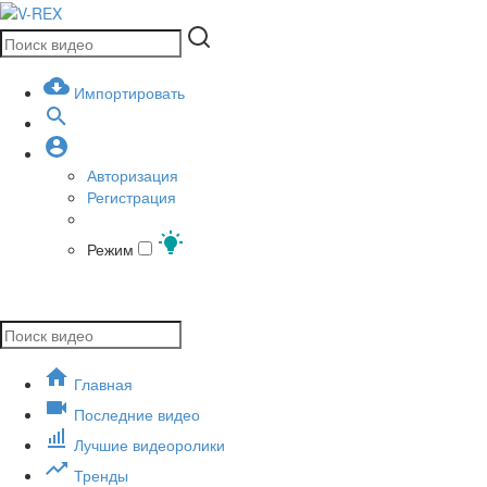
Импортировать
Авторизация
Регистрация
Режим
Главная
Последние видео
Лучшие видеоролики
Тренды