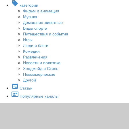
категории
Фильм и анимация
Музыка
Домашние животные
Виды спорта
Путешествия и события
Игры
Люди и блоги
Комедия
Развлечения
Новости и политика
Хендмейд и Стиль
Некоммерческие
Другой
Статьи
Популярные каналы