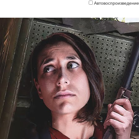
Автовоспроизведение