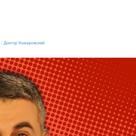
m - Доктор Комаровский