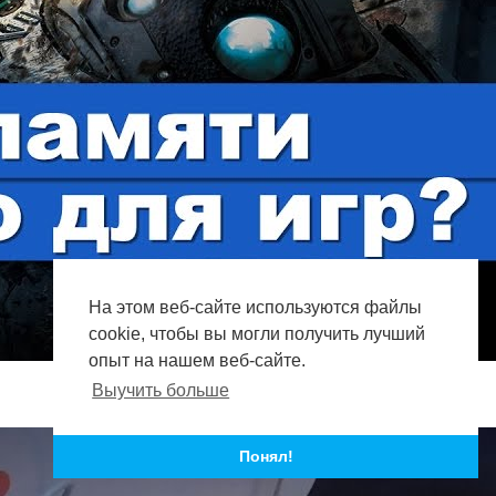
На этом веб-сайте используются файлы
cookie, чтобы вы могли получить лучший
опыт на нашем веб-сайте.
Выучить больше
Понял!