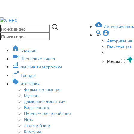
Импортировать
Авторизация
Регистрация
Главная
Последние видео
Режим
Лучшие видеоролики
Тренды
категории
Фильм и анимация
Музыка
Домашние животные
Виды спорта
Путешествия и события
Игры
Люди и блоги
Комедия