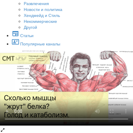
Развлечения
Новости и политика
Хендмейд и Стиль
Некоммерческие
Другой
Статьи
Популярные каналы