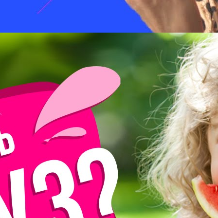
Лучшие комедии 2017 года. Смотреть обязательно!
Lifehackertv
14 Просмотры