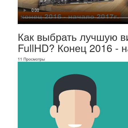
Как выбрать лучшую ви
FullHD? Конец 2016 - 
11
Просмотры