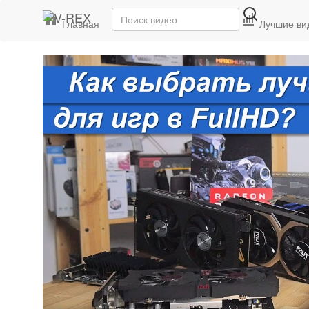
Главная
Последние видео
Лучшие ви