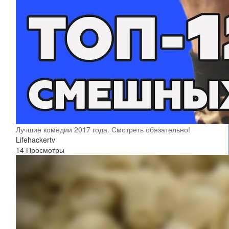
Лучшие комедии 2017 года. Смотреть обязательно!
Lifehackertv
14 Просмотры