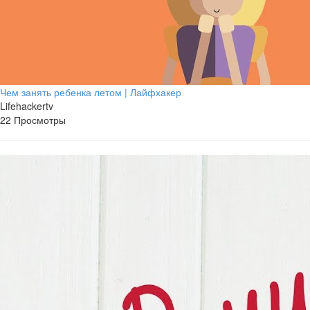
Чем занять ребенка летом | Лайфхакер
Lifehackertv
22 Просмотры