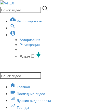
Импортировать
Авторизация
Регистрация
Режим
Главная
Последние видео
Лучшие видеоролики
Тренды