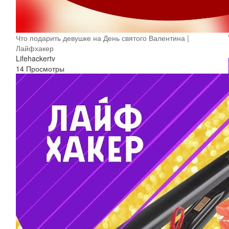
Что подарить девушке на День святого Валентина |
Лайфхакер
Lifehackertv
14 Просмотры