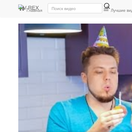
Главная
Последние видео
Лучшие ви