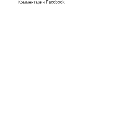
Комментарии Facebook