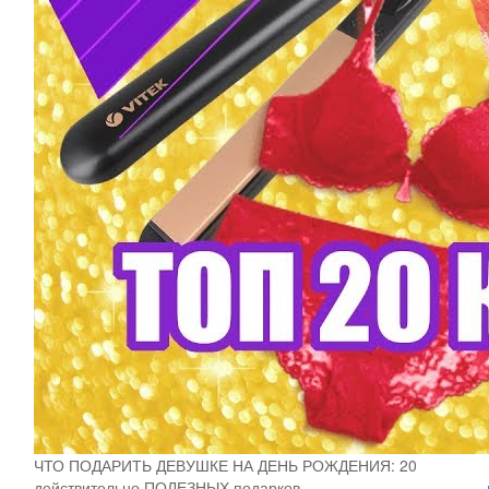
ЧТО ПОДАРИТЬ ДЕВУШКЕ НА ДЕНЬ РОЖДЕНИЯ: 20
действительно ПОЛЕЗНЫХ подарков