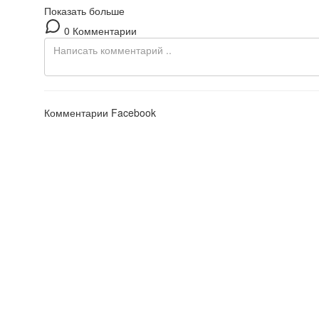
Показать больше
0 Комментарии
Комментарии Facebook