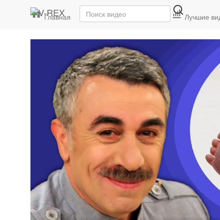
Главная
Последние видео
Лучшие ви