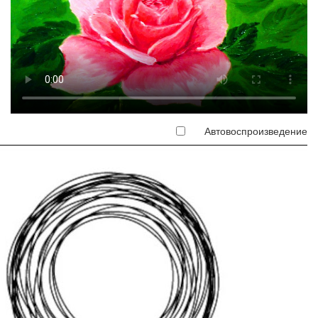
Автовоспроизведение