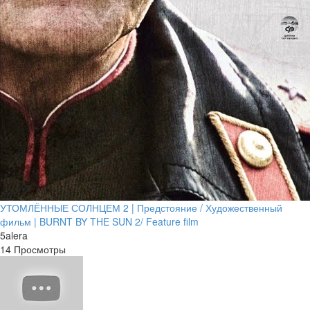
УТОМЛЁННЫЕ СОЛНЦЕМ 2 | Предстояние / Художественный
фильм | BURNT BY THE SUN 2/ Feature film
5alera
14 Просмотры