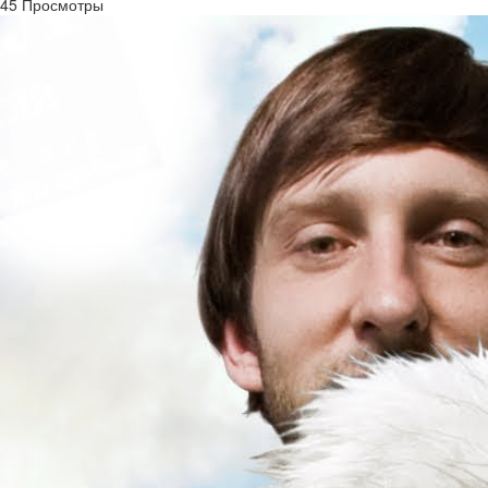
45 Просмотры