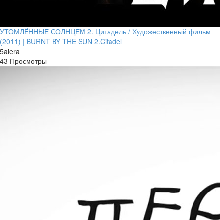
УТОМЛЁННЫЕ СОЛНЦЕМ 2. Цитадель / Художественный фильм
(2011) | BURNT BY THE SUN 2.Citadel
5alera
43 Просмотры