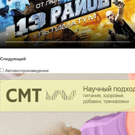
Следующий
Автовоспроизведение