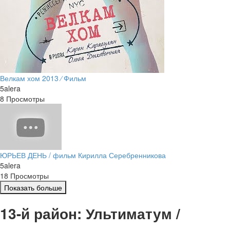
Велкам хом 2013 ⁄ Фильм
5alera
8 Просмотры
ЮРЬЕВ ДЕНЬ / фильм Кирилла Серебренникова
5alera
18 Просмотры
Показать больше
13-й район: Ультиматум /