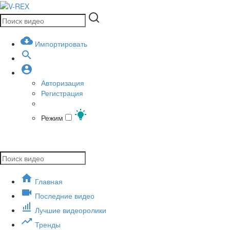
Импортировать
Авторизация
Регистрация
Режим
Главная
Последние видео
Лучшие видеоролики
Тренды