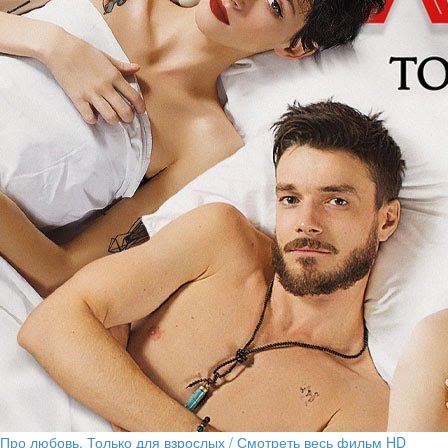
Про любовь. Только для взрослых / Смотреть весь фильм HD