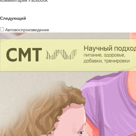
Комментарии Facebook
Следующий
Автовоспроизведение