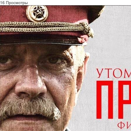
16 Просмотры