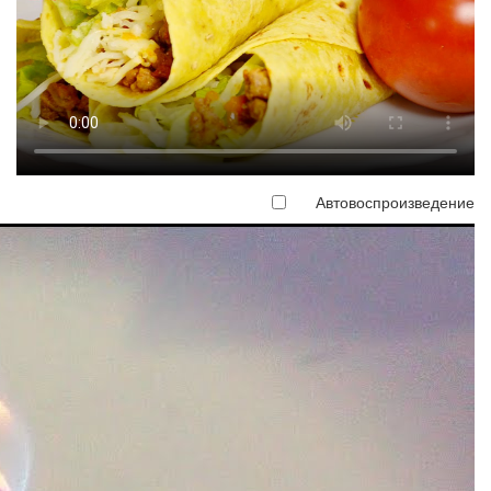
Автовоспроизведение