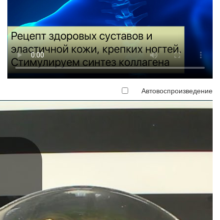
Автовоспроизведение